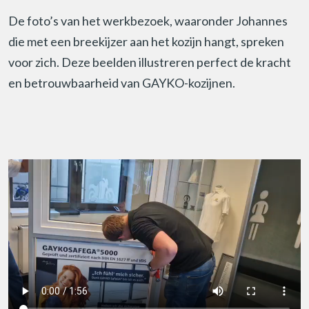
De foto’s van het werkbezoek, waaronder Johannes
die met een breekijzer aan het kozijn hangt, spreken
voor zich. Deze beelden illustreren perfect de kracht
en betrouwbaarheid van GAYKO-kozijnen.