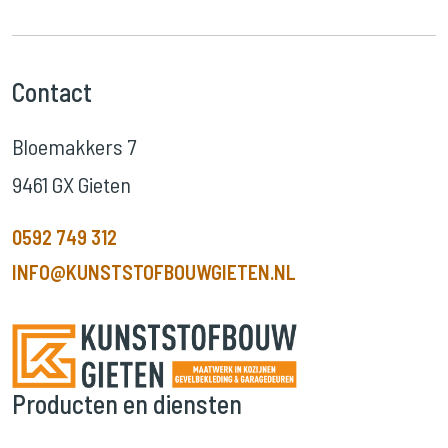
Contact
Bloemakkers 7
9461 GX Gieten
0592 749 312
INFO@KUNSTSTOFBOUWGIETEN.NL
Producten en diensten