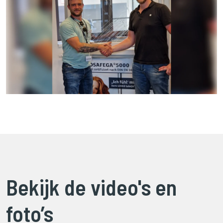
Bekijk de video's en
foto’s