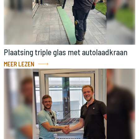
Plaatsing triple glas met autolaadkraan
MEER LEZEN