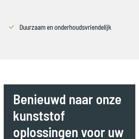
Duurzaam en onderhoudsvriendelijk
Benieuwd naar onze
kunststof
oplossingen voor uw