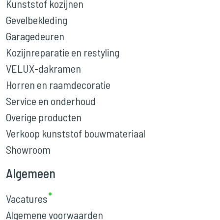
Kunststof kozijnen
Gevelbekleding
Garagedeuren
Kozijnreparatie en restyling
VELUX-dakramen
Horren en raamdecoratie
Service en onderhoud
Overige producten
Verkoop kunststof bouwmateriaal
Showroom
Algemeen
Vacatures
Algemene voorwaarden