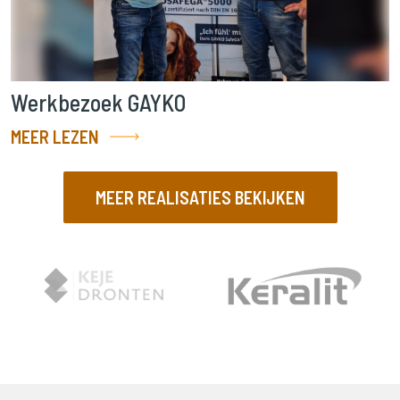
Werkbezoek GAYKO
MEER LEZEN
MEER REALISATIES BEKIJKEN