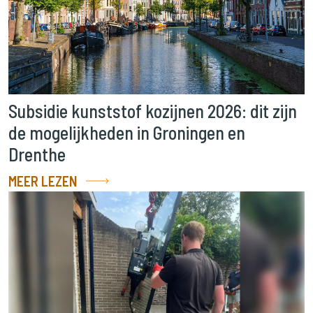
Subsidie kunststof kozijnen 2026: dit zijn
de mogelijkheden in Groningen en
Drenthe
MEER LEZEN