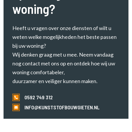
woning?
Heeft u vragen over onze diensten of wilt u
weten welke mogelijkheden het beste passen
bij uw woning?
Wij denken graag met u mee. Neem vandaag
nog contact met ons op en ontdek hoe wij uw
woning comfortabeler,
duurzamer en veiliger kunnen maken.
0592 749 312
INFO@KUNSTSTOFBOUWGIETEN.NL