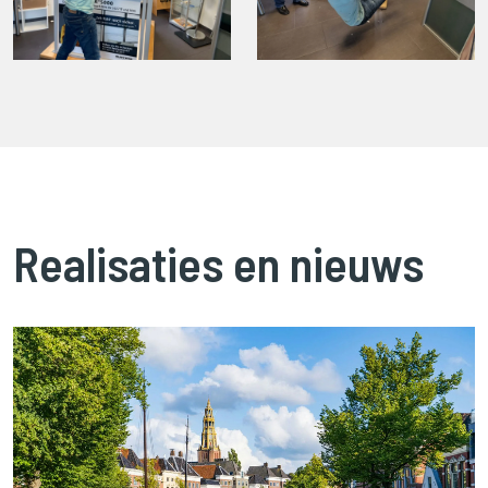
Realisaties en nieuws