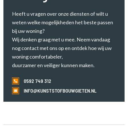
Heeft u vragen over onze diensten of wilt u
weten welke mogelijkheden het beste passen
bij uw woning?
Wij denken graag met u mee. Neem vandaag
nog contact met ons op en ontdek hoe wij uw
woning comfortabeler,
duurzamer en veiliger kunnen maken.
0592 749 312
INFO@KUNSTSTOFBOUWGIETEN.NL