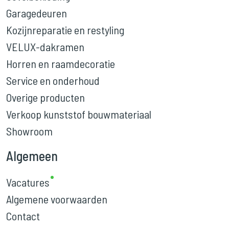
Garagedeuren
Kozijnreparatie en restyling
VELUX-dakramen
Horren en raamdecoratie
Service en onderhoud
Overige producten
Verkoop kunststof bouwmateriaal
Showroom
Algemeen
Vacatures
Algemene voorwaarden
Contact