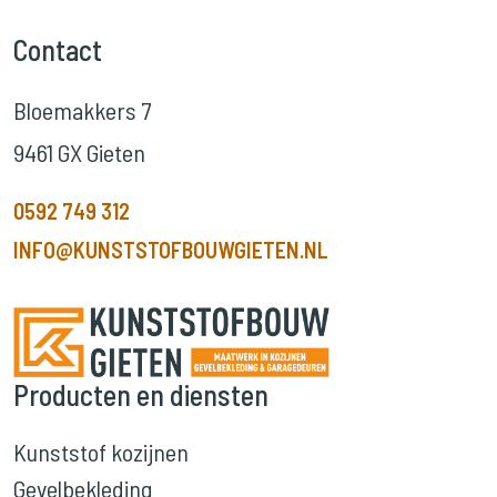
Contact
Bloemakkers 7
9461 GX Gieten
0592 749 312
INFO@KUNSTSTOFBOUWGIETEN.NL
Producten en diensten
Kunststof kozijnen
Gevelbekleding