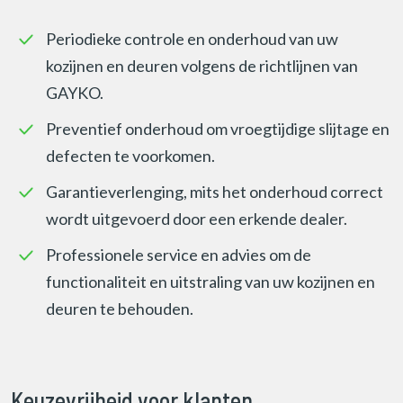
Periodieke controle en onderhoud van uw
kozijnen en deuren volgens de richtlijnen van
GAYKO.
Preventief onderhoud om vroegtijdige slijtage en
defecten te voorkomen.
Garantieverlenging, mits het onderhoud correct
wordt uitgevoerd door een erkende dealer.
Professionele service en advies om de
functionaliteit en uitstraling van uw kozijnen en
deuren te behouden.
Keuzevrijheid voor klanten