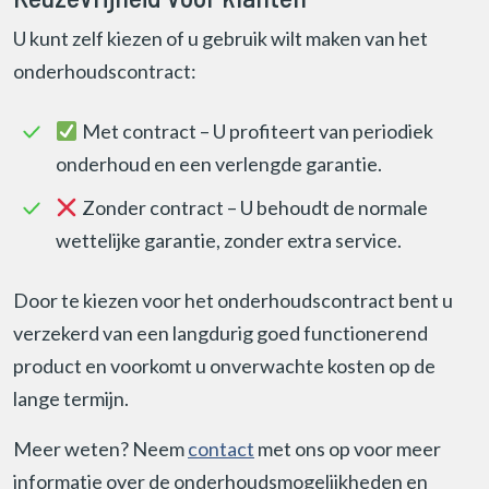
U kunt zelf kiezen of u gebruik wilt maken van het
onderhoudscontract:
Met contract – U profiteert van periodiek
onderhoud en een verlengde garantie.
Zonder contract – U behoudt de normale
wettelijke garantie, zonder extra service.
Door te kiezen voor het onderhoudscontract bent u
verzekerd van een langdurig goed functionerend
product en voorkomt u onverwachte kosten op de
lange termijn.
Meer weten? Neem
contact
met ons op voor meer
informatie over de onderhoudsmogelijkheden en