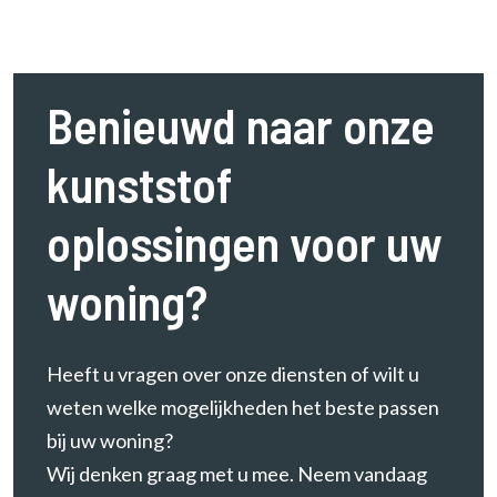
Benieuwd naar onze
kunststof
oplossingen voor uw
woning?
Heeft u vragen over onze diensten of wilt u
weten welke mogelijkheden het beste passen
bij uw woning?
Wij denken graag met u mee. Neem vandaag