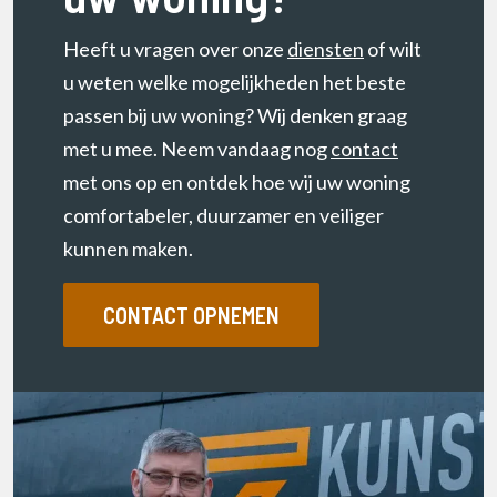
Heeft u vragen over onze
diensten
of wilt
u weten welke mogelijkheden het beste
passen bij uw woning? Wij denken graag
met u mee. Neem vandaag nog
contact
met ons op en ontdek hoe wij uw woning
comfortabeler, duurzamer en veiliger
kunnen maken.
CONTACT OPNEMEN