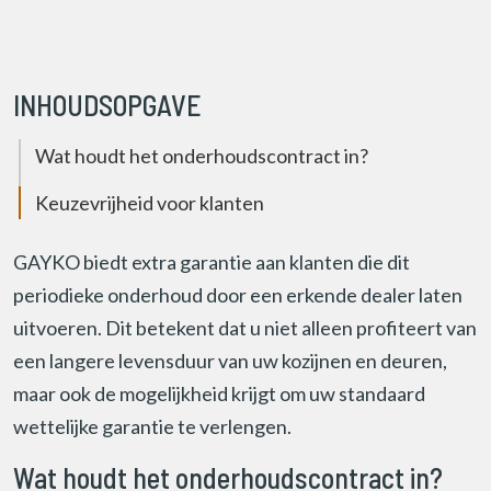
INHOUDSOPGAVE
Wat houdt het onderhoudscontract in?
Keuzevrijheid voor klanten
GAYKO biedt extra garantie aan klanten die dit
periodieke onderhoud door een erkende dealer laten
uitvoeren. Dit betekent dat u niet alleen profiteert van
een langere levensduur van uw kozijnen en deuren,
maar ook de mogelijkheid krijgt om uw standaard
wettelijke garantie te verlengen.
Wat houdt het onderhoudscontract in?