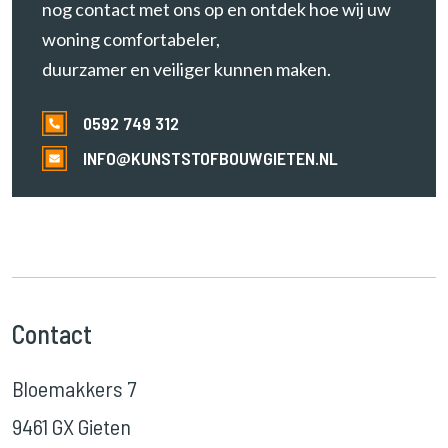
nog contact met ons op en ontdek hoe wij uw
woning comfortabeler,
duurzamer en veiliger kunnen maken.
0592 749 312
INFO@KUNSTSTOFBOUWGIETEN.NL
Contact
Bloemakkers 7
9461 GX Gieten