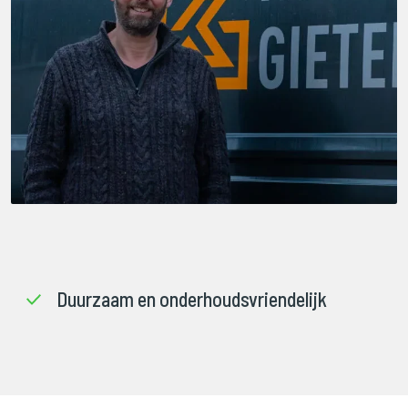
Duurzaam en onderhoudsvriendelijk