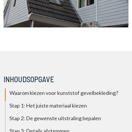
INHOUDSOPGAVE
Waarom kiezen voor kunststof gevelbekleding?
Stap 1: Het juiste materiaal kiezen
Stap 2: De gewenste uitstraling bepalen
Stap 3: Details afstemmen