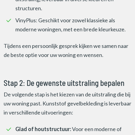
structuren.
VinyPlus: Geschikt voor zowel klassieke als
moderne woningen, met een brede kleurkeuze.
Tijdens een persoonlijk gesprek kijken we samen naar
de beste optie voor uw woning en wensen.
Stap 2: De gewenste uitstraling bepalen
De volgende stap is het kiezen van de uitstraling die bij
uw woning past. Kunststof gevelbekleding is leverbaar
in verschillende uitvoeringen:
Glad of houtstructuur:
Voor een moderne of