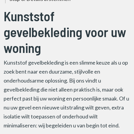
Kunststof
gevelbekleding voor uw
woning
Kunststof gevelbekleding is een slimme keuze als u op
zoek bent naar een duurzame, stijlvolle en
onderhoudsarme oplossing. Bij ons vindt u
gevelbekleding die niet alleen praktisch is, maar ook
perfect past bij uw woning en persoonlijke smaak. Of u
nu uw gevel een nieuwe uitstraling wilt geven, extra
isolatie wilt toepassen of onderhoud wilt
minimaliseren: wij begeleiden u van begin tot eind.