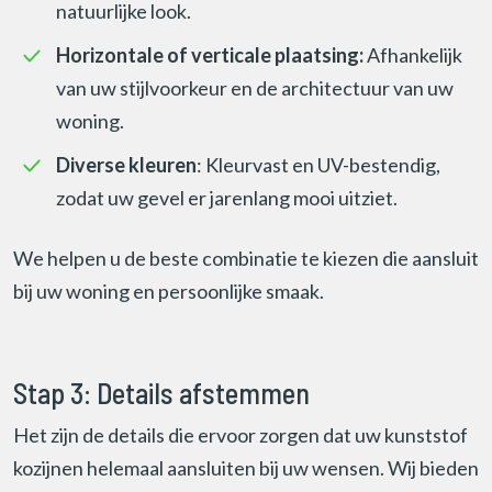
natuurlijke look.
Horizontale of verticale plaatsing:
Afhankelijk
van uw stijlvoorkeur en de architectuur van uw
woning.
Diverse kleuren
: Kleurvast en UV-bestendig,
zodat uw gevel er jarenlang mooi uitziet.
We helpen u de beste combinatie te kiezen die aansluit
bij uw woning en persoonlijke smaak.
Stap 3: Details afstemmen
Het zijn de details die ervoor zorgen dat uw kunststof
kozijnen helemaal aansluiten bij uw wensen. Wij bieden