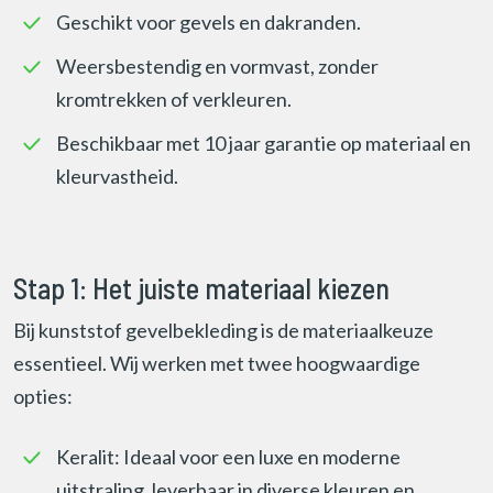
Geschikt voor gevels en dakranden.
Weersbestendig en vormvast, zonder
kromtrekken of verkleuren.
Beschikbaar met 10 jaar garantie op materiaal en
kleurvastheid.
Stap 1: Het juiste materiaal kiezen
Bij kunststof gevelbekleding is de materiaalkeuze
essentieel. Wij werken met twee hoogwaardige
opties:
Keralit: Ideaal voor een luxe en moderne
uitstraling, leverbaar in diverse kleuren en