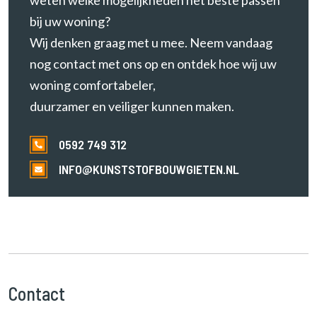
bij uw woning?
Wij denken graag met u mee. Neem vandaag
nog contact met ons op en ontdek hoe wij uw
woning comfortabeler,
duurzamer en veiliger kunnen maken.
0592 749 312
INFO@KUNSTSTOFBOUWGIETEN.NL
Contact