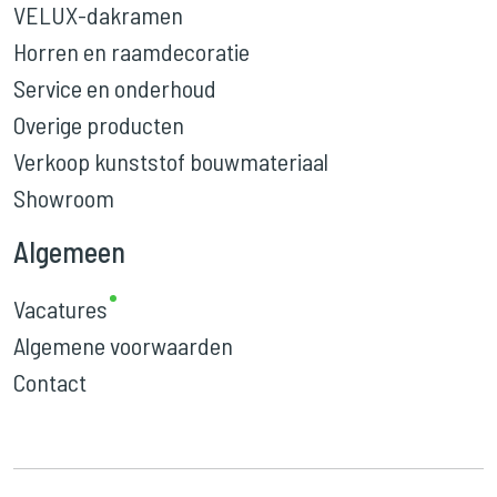
VELUX-dakramen
Horren en raamdecoratie
Service en onderhoud
Overige producten
Verkoop kunststof bouwmateriaal
Showroom
Algemeen
Vacatures
Algemene voorwaarden
Contact