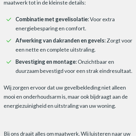
maatwerk tot in de kleinste details:
Combinatie met gevelisolatie:
Voor extra
energiebesparing en comfort.
Afwerking van dakranden en gevels:
Zorgt voor
een nette en complete uitstraling.
Bevestiging en montage:
Onzichtbaar en
duurzaam bevestigd voor een strak eindresultaat.
Wij zorgen ervoor dat uw gevelbekleding niet alleen
mooi en onderhoudsarm is, maar ook bijdraagt aan de
energiezuinigheid en uitstraling van uw woning.
Bij ons draait alles om maatwerk. Wij luisteren naar uw