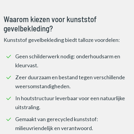
Waarom kiezen voor kunststof
gevelbekleding?
Kunststof gevelbekleding biedt talloze voordelen:
Geen schilderwerk nodig: onderhoudsarm en
kleurvast.
Zeer duurzaam en bestand tegen verschillende
weersomstandigheden.
In houtstructuur leverbaar voor een natuurlijke
uitstraling.
Gemaakt van gerecycled kunststof:
milieuvriendelijk en verantwoord.