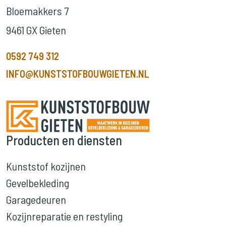
Bloemakkers 7
9461 GX Gieten
0592 749 312
INFO@KUNSTSTOFBOUWGIETEN.NL
Producten en diensten
Kunststof kozijnen
Gevelbekleding
Garagedeuren
Kozijnreparatie en restyling