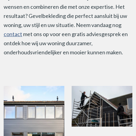
wensen en combineren die met onze expertise. Het
resultaat? Gevelbekleding die perfect aansluit bij uw
woning, uw stijl en uw situatie. Neem vandaag nog
contact
met ons op voor een gratis adviesgesprek en
ontdek hoe wij uw woning duurzamer,
onderhoudsvriendelijker en mooier kunnen maken.