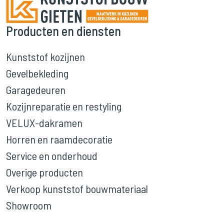
Producten en diensten
Kunststof kozijnen
Gevelbekleding
Garagedeuren
Kozijnreparatie en restyling
VELUX-dakramen
Horren en raamdecoratie
Service en onderhoud
Overige producten
Verkoop kunststof bouwmateriaal
Showroom