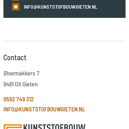
INFO@KUNSTSTOFBOUWGIETEN.NL
Contact
Bloemakkers 7
9461 GX Gieten
0592 749 312
INFO@KUNSTSTOFBOUWGIETEN.NL