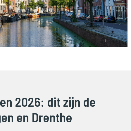
en 2026: dit zijn de
gen en Drenthe