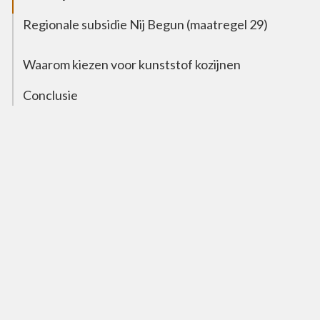
Regionale subsidie Nij Begun (maatregel 29)
Waarom kiezen voor kunststof kozijnen
Conclusie