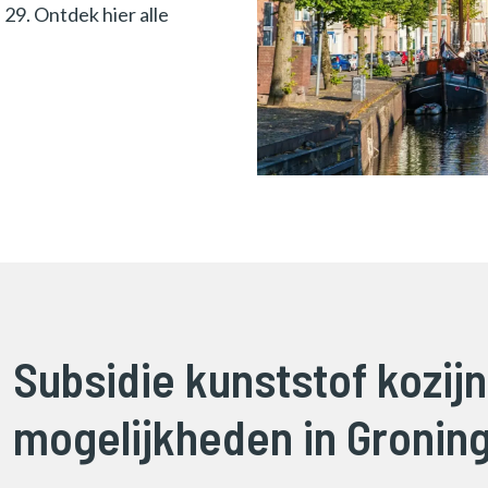
29. Ontdek hier alle
Subsidie kunststof kozijn
mogelijkheden in Gronin