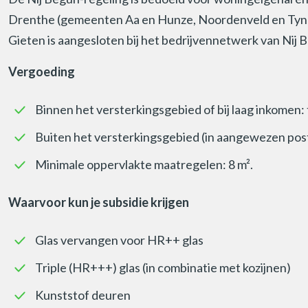
Drenthe (gemeenten Aa en Hunze, Noordenveld en Tynaar
Gieten is aangesloten bij het bedrijvennetwerk van Nij 
Vergoeding
Binnen het versterkingsgebied of bij laag inkomen:
Buiten het versterkingsgebied (in aangewezen pos
Minimale oppervlakte maatregelen: 8 m².
Waarvoor kun je subsidie krijgen
Glas vervangen voor HR++ glas
Triple (HR+++) glas (in combinatie met kozijnen)
Kunststof deuren