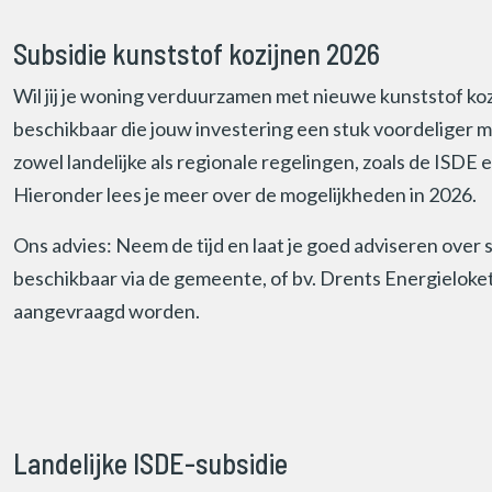
Subsidie kunststof kozijnen 2026
Wil jij je woning verduurzamen met nieuwe kunststof kozij
beschikbaar die jouw investering een stuk voordeliger 
zowel landelijke als regionale regelingen, zoals de ISD
Hieronder lees je meer over de mogelijkheden in 2026.
Ons advies: Neem de tijd en laat je goed adviseren over
beschikbaar via de gemeente, of bv. Drents Energieloket
aangevraagd worden.
Landelijke ISDE-subsidie