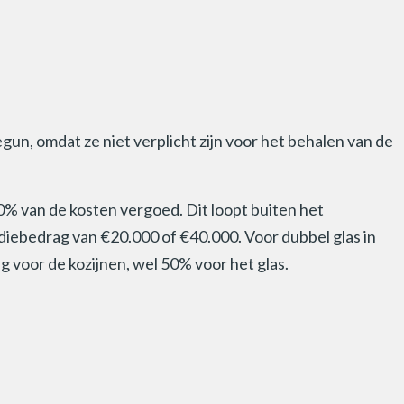
egun, omdat ze niet verplicht zijn voor het behalen van de
30% van de kosten vergoed. Dit loopt buiten het
idiebedrag van €20.000 of €40.000. Voor dubbel glas in
 voor de kozijnen, wel 50% voor het glas.