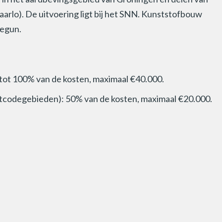
lo). De uitvoering ligt bij het SNN. Kunststofbouw
Begun.
 tot 100% van de kosten, maximaal €40.000.
tcodegebieden): 50% van de kosten, maximaal €20.000.