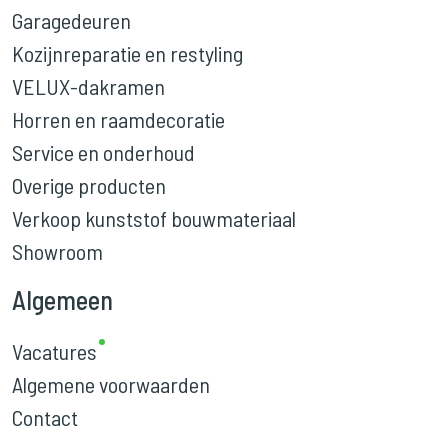
Garagedeuren
Kozijnreparatie en restyling
VELUX-dakramen
Horren en raamdecoratie
Service en onderhoud
Overige producten
Verkoop kunststof bouwmateriaal
Showroom
Algemeen
Vacatures
Algemene voorwaarden
Contact