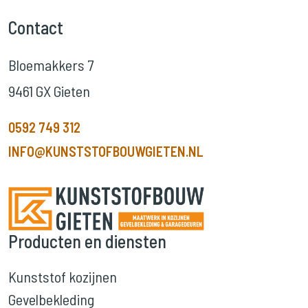
Contact
Bloemakkers 7
9461 GX Gieten
0592 749 312
INFO@KUNSTSTOFBOUWGIETEN.NL
Producten en diensten
Kunststof kozijnen
Gevelbekleding