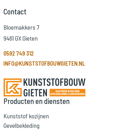
Contact
Bloemakkers 7
9461 GX Gieten
0592 749 312
INFO@KUNSTSTOFBOUWGIETEN.NL
Producten en diensten
Kunststof kozijnen
Gevelbekleding