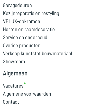
Garagedeuren
Kozijnreparatie en restyling
VELUX-dakramen
Horren en raamdecoratie
Service en onderhoud
Overige producten
Verkoop kunststof bouwmateriaal
Showroom
Algemeen
Vacatures
Algemene voorwaarden
Contact