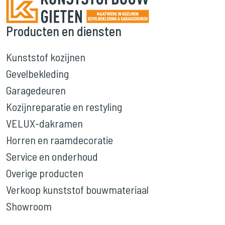
Producten en diensten
Kunststof kozijnen
Gevelbekleding
Garagedeuren
Kozijnreparatie en restyling
VELUX-dakramen
Horren en raamdecoratie
Service en onderhoud
Overige producten
Verkoop kunststof bouwmateriaal
Showroom