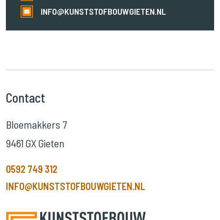
INFO@KUNSTSTOFBOUWGIETEN.NL
Contact
Bloemakkers 7
9461 GX Gieten
0592 749 312
INFO@KUNSTSTOFBOUWGIETEN.NL