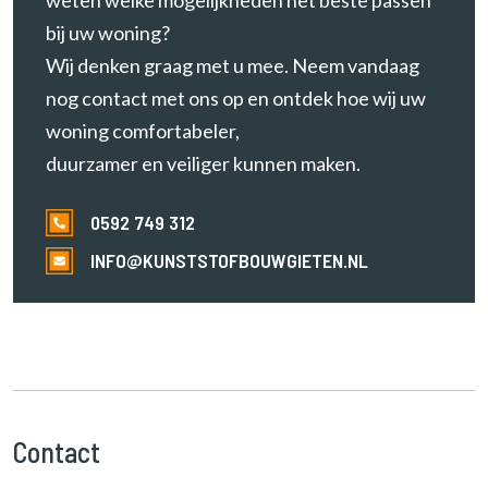
bij uw woning?
Wij denken graag met u mee. Neem vandaag
nog contact met ons op en ontdek hoe wij uw
woning comfortabeler,
duurzamer en veiliger kunnen maken.
0592 749 312
INFO@KUNSTSTOFBOUWGIETEN.NL
Contact