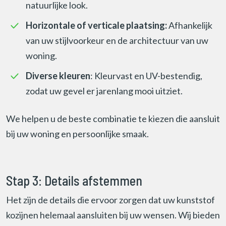
natuurlijke look.
Horizontale of verticale plaatsing:
Afhankelijk
van uw stijlvoorkeur en de architectuur van uw
woning.
Diverse kleuren
: Kleurvast en UV-bestendig,
zodat uw gevel er jarenlang mooi uitziet.
We helpen u de beste combinatie te kiezen die aansluit
bij uw woning en persoonlijke smaak.
Stap 3: Details afstemmen
Het zijn de details die ervoor zorgen dat uw kunststof
kozijnen helemaal aansluiten bij uw wensen. Wij bieden