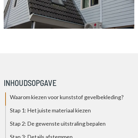
INHOUDSOPGAVE
Waarom kiezen voor kunststof gevelbekleding?
Stap 1: Het juiste materiaal kiezen
Stap 2: De gewenste uitstraling bepalen
Stap 3: Details afstemmen