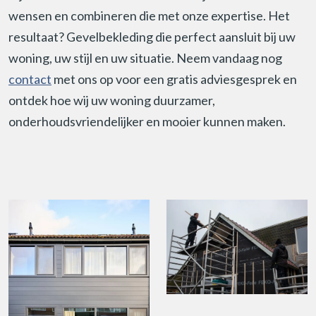
wensen en combineren die met onze expertise. Het
resultaat? Gevelbekleding die perfect aansluit bij uw
woning, uw stijl en uw situatie. Neem vandaag nog
contact
met ons op voor een gratis adviesgesprek en
ontdek hoe wij uw woning duurzamer,
onderhoudsvriendelijker en mooier kunnen maken.