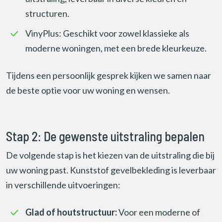
structuren.
VinyPlus: Geschikt voor zowel klassieke als
moderne woningen, met een brede kleurkeuze.
Tijdens een persoonlijk gesprek kijken we samen naar
de beste optie voor uw woning en wensen.
Stap 2: De gewenste uitstraling bepalen
De volgende stap is het kiezen van de uitstraling die bij
uw woning past. Kunststof gevelbekleding is leverbaar
in verschillende uitvoeringen:
Glad of houtstructuur:
Voor een moderne of