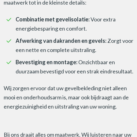
maatwerk tot in de kleinste details:
Combinatie met gevelisolatie:
Voor extra
energiebesparing en comfort.
Afwerking van dakranden en gevels:
Zorgt voor
een nette en complete uitstraling.
Bevestiging en montage:
Onzichtbaar en
duurzaam bevestigd voor een strak eindresultaat.
Wij zorgen ervoor dat uw gevelbekleding niet alleen
mooi en onderhoudsarm is, maar ook bijdraagt aan de
energiezuinigheid en uitstraling van uw woning.
Bij ons draait alles om maatwerk. Wij luisteren naar uw