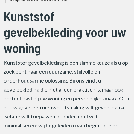
Kunststof
gevelbekleding voor uw
woning
Kunststof gevelbekleding is een slimme keuze als u op
zoek bent naar een duurzame, stijlvolle en
onderhoudsarme oplossing. Bij ons vindt u
gevelbekleding die niet alleen praktisch is, maar ook
perfect past bij uw woning en persoonlijke smaak. Of u
nu uw gevel een nieuwe uitstraling wilt geven, extra
isolatie wilt toepassen of onderhoud wilt
minimaliseren: wij begeleiden u van begin tot eind.