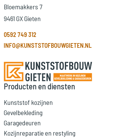
Bloemakkers 7
9461 GX Gieten
0592 749 312
INFO@KUNSTSTOFBOUWGIETEN.NL
Producten en diensten
Kunststof kozijnen
Gevelbekleding
Garagedeuren
Kozijnreparatie en restyling