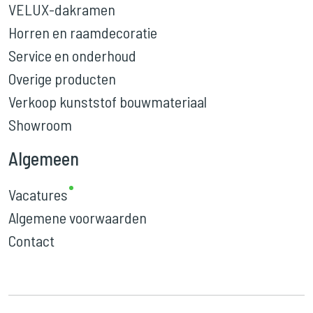
VELUX-dakramen
Horren en raamdecoratie
Service en onderhoud
Overige producten
Verkoop kunststof bouwmateriaal
Showroom
Algemeen
Vacatures
Algemene voorwaarden
Contact