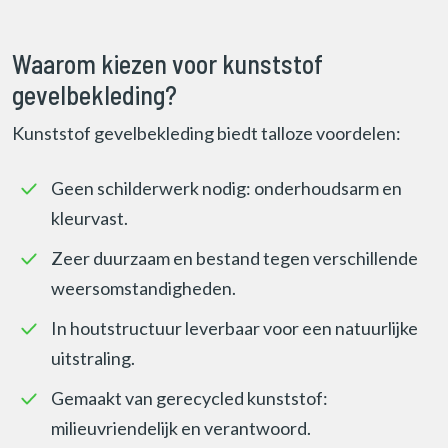
Waarom kiezen voor kunststof
gevelbekleding?
Kunststof gevelbekleding biedt talloze voordelen:
Geen schilderwerk nodig: onderhoudsarm en
kleurvast.
Zeer duurzaam en bestand tegen verschillende
weersomstandigheden.
In houtstructuur leverbaar voor een natuurlijke
uitstraling.
Gemaakt van gerecycled kunststof:
milieuvriendelijk en verantwoord.