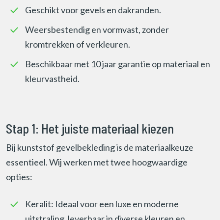
Geschikt voor gevels en dakranden.
Weersbestendig en vormvast, zonder
kromtrekken of verkleuren.
Beschikbaar met 10 jaar garantie op materiaal en
kleurvastheid.
Stap 1: Het juiste materiaal kiezen
Bij kunststof gevelbekleding is de materiaalkeuze
essentieel. Wij werken met twee hoogwaardige
opties:
Keralit: Ideaal voor een luxe en moderne
uitstraling, leverbaar in diverse kleuren en