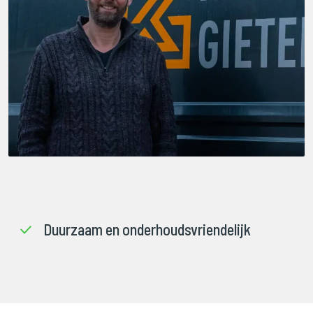
Duurzaam en onderhoudsvriendelijk