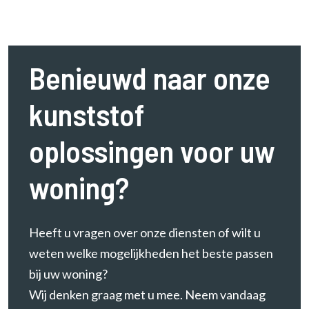
Benieuwd naar onze
kunststof
oplossingen voor uw
woning?
Heeft u vragen over onze diensten of wilt u
weten welke mogelijkheden het beste passen
bij uw woning?
Wij denken graag met u mee. Neem vandaag