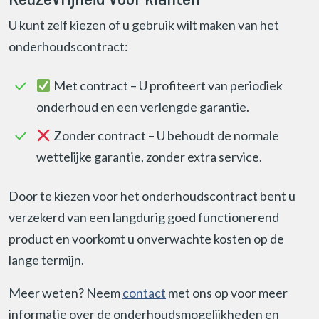
U kunt zelf kiezen of u gebruik wilt maken van het
onderhoudscontract:
Met contract – U profiteert van periodiek
onderhoud en een verlengde garantie.
Zonder contract – U behoudt de normale
wettelijke garantie, zonder extra service.
Door te kiezen voor het onderhoudscontract bent u
verzekerd van een langdurig goed functionerend
product en voorkomt u onverwachte kosten op de
lange termijn.
Meer weten? Neem
contact
met ons op voor meer
informatie over de onderhoudsmogelijkheden en