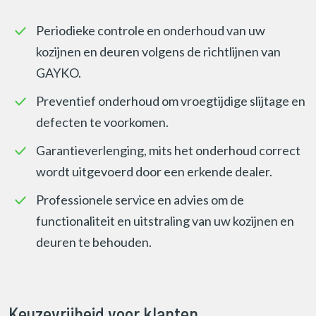
Periodieke controle en onderhoud van uw
kozijnen en deuren volgens de richtlijnen van
GAYKO.
Preventief onderhoud om vroegtijdige slijtage en
defecten te voorkomen.
Garantieverlenging, mits het onderhoud correct
wordt uitgevoerd door een erkende dealer.
Professionele service en advies om de
functionaliteit en uitstraling van uw kozijnen en
deuren te behouden.
Keuzevrijheid voor klanten