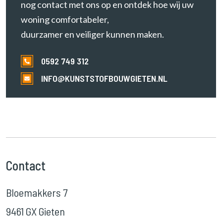
nog contact met ons op en ontdek hoe wij uw
woning comfortabeler,
duurzamer en veiliger kunnen maken.
0592 749 312
INFO@KUNSTSTOFBOUWGIETEN.NL
Contact
Bloemakkers 7
9461 GX Gieten