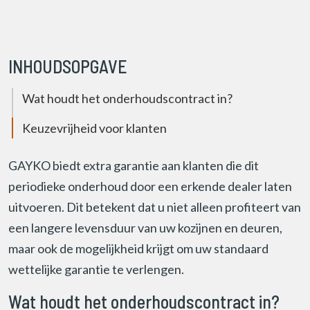
INHOUDSOPGAVE
Wat houdt het onderhoudscontract in?
Keuzevrijheid voor klanten
GAYKO biedt extra garantie aan klanten die dit
periodieke onderhoud door een erkende dealer laten
uitvoeren. Dit betekent dat u niet alleen profiteert van
een langere levensduur van uw kozijnen en deuren,
maar ook de mogelijkheid krijgt om uw standaard
wettelijke garantie te verlengen.
Wat houdt het onderhoudscontract in?