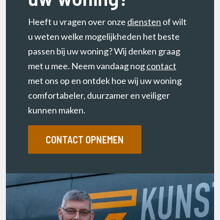
Heeft u vragen over onze
diensten
of wilt
u weten welke mogelijkheden het beste
passen bij uw woning? Wij denken graag
met u mee. Neem vandaag nog
contact
met ons op en ontdek hoe wij uw woning
comfortabeler, duurzamer en veiliger
kunnen maken.
CONTACT OPNEMEN