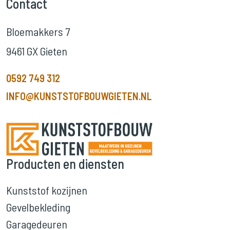
Contact
Bloemakkers 7
9461 GX Gieten
0592 749 312
INFO@KUNSTSTOFBOUWGIETEN.NL
Producten en diensten
Kunststof kozijnen
Gevelbekleding
Garagedeuren