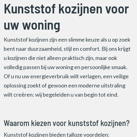
Kunststof kozijnen voor
uw woning
Kunststof kozijnen zijn een slimme keuze als u op zoek
bent naar duurzaamheid, stijl en comfort. Bij ons krijgt
u kozijnen die niet alleen praktisch zijn, maar ook
volledig passen bij uw woning en persoonlijke smaak.
Of u nu uw energieverbruik wilt verlagen, een veilige
oplossing zoekt of gewoon een moderne uitstraling
wilt creëren: wij begeleiden u van begin tot eind.
Waarom kiezen voor kunststof kozijnen?
Kunststof kozijnen bieden talloze voordelen: