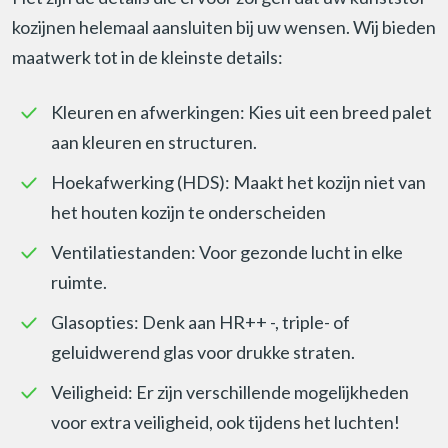
kozijnen helemaal aansluiten bij uw wensen. Wij bieden
maatwerk tot in de kleinste details:
Kleuren en afwerkingen: Kies uit een breed palet
aan kleuren en structuren.
Hoekafwerking (HDS): Maakt het kozijn niet van
het houten kozijn te onderscheiden
Ventilatiestanden: Voor gezonde lucht in elke
ruimte.
Glasopties: Denk aan HR++ -, triple- of
geluidwerend glas voor drukke straten.
Veiligheid: Er zijn verschillende mogelijkheden
voor extra veiligheid, ook tijdens het luchten!