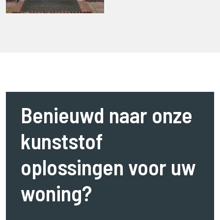
Benieuwd naar onze
kunststof
oplossingen voor uw
woning?