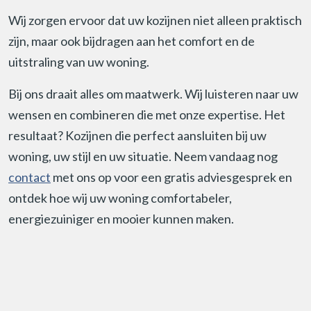
Wij zorgen ervoor dat uw kozijnen niet alleen praktisch
zijn, maar ook bijdragen aan het comfort en de
uitstraling van uw woning.
Bij ons draait alles om maatwerk. Wij luisteren naar uw
wensen en combineren die met onze expertise. Het
resultaat? Kozijnen die perfect aansluiten bij uw
woning, uw stijl en uw situatie. Neem vandaag nog
contact
met ons op voor een gratis adviesgesprek en
ontdek hoe wij uw woning comfortabeler,
energiezuiniger en mooier kunnen maken.