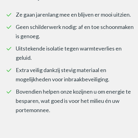
Ze gaan jarenlang mee en blijven er mooi uitzien.
Geen schilderwerk nodig: af en toe schoonmaken
is genoeg.
Uitstekende isolatie tegen warmteverlies en
geluid.
Extra veilig dankzij stevig materiaal en
mogelijkheden voor inbraakbeveiliging.
Bovendien helpen onze kozijnen u om energie te
besparen, wat goed is voor het milieu én uw
portemonnee.