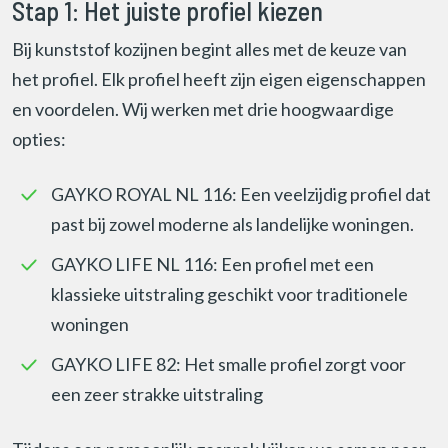
Stap 1: Het juiste profiel kiezen
Bij kunststof kozijnen begint alles met de keuze van
het profiel. Elk profiel heeft zijn eigen eigenschappen
en voordelen. Wij werken met drie hoogwaardige
opties:
GAYKO ROYAL NL 116: Een veelzijdig profiel dat
past bij zowel moderne als landelijke woningen.
GAYKO LIFE NL 116: Een profiel met een
klassieke uitstraling geschikt voor traditionele
woningen
GAYKO LIFE 82: Het smalle profiel zorgt voor
een zeer strakke uitstraling