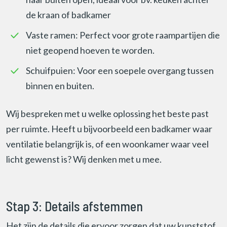
de kraan of badkamer
Vaste ramen: Perfect voor grote raampartijen die
niet geopend hoeven te worden.
Schuifpuien: Voor een soepele overgang tussen
binnen en buiten.
Wij bespreken met u welke oplossing het beste past
per ruimte. Heeft u bijvoorbeeld een badkamer waar
ventilatie belangrijk is, of een woonkamer waar veel
licht gewenst is? Wij denken met u mee.
Stap 3: Details afstemmen
Het zijn de details die ervoor zorgen dat uw kunststof