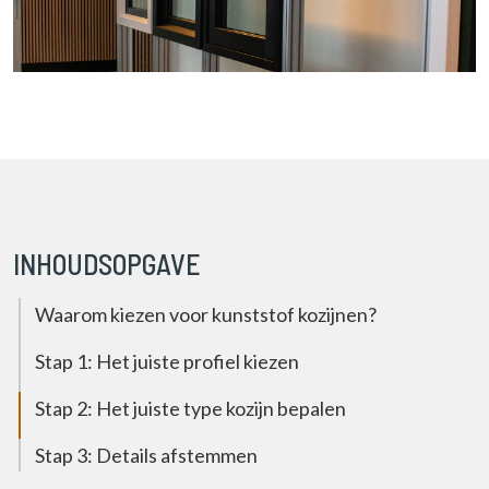
INHOUDSOPGAVE
Waarom kiezen voor kunststof kozijnen?
Stap 1: Het juiste profiel kiezen
Stap 2: Het juiste type kozijn bepalen
Stap 3: Details afstemmen