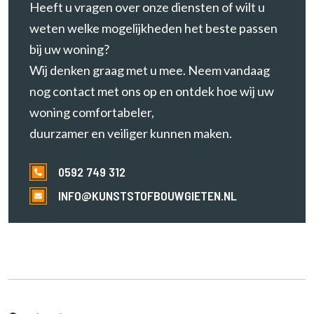
Heeft u vragen over onze diensten of wilt u
weten welke mogelijkheden het beste passen
bij uw woning?
Wij denken graag met u mee. Neem vandaag
nog contact met ons op en ontdek hoe wij uw
woning comfortabeler,
duurzamer en veiliger kunnen maken.
0592 749 312
INFO@KUNSTSTOFBOUWGIETEN.NL