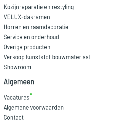
Kozijnreparatie en restyling
VELUX-dakramen
Horren en raamdecoratie
Service en onderhoud
Overige producten
Verkoop kunststof bouwmateriaal
Showroom
Algemeen
Vacatures
Algemene voorwaarden
Contact